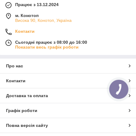
Працює з 13.12.2024
м. Конотоп
Висока 90, Конотоп, Україна
Контакти
Сьогодні працює з 08:00 до 16:00
Показати весь графік роботи
Про нас
Контакти
Доставка та оплата
Графік роботи
Повна версія сайту