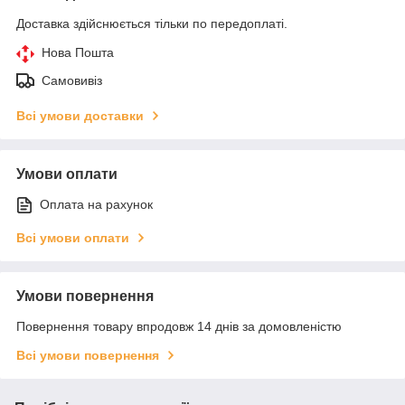
Доставка здійснюється тільки по передоплаті.
Нова Пошта
Самовивіз
Всі умови доставки
Умови оплати
Оплата на рахунок
Всі умови оплати
Умови повернення
Повернення товару впродовж 14 днів за домовленістю
Всі умови повернення