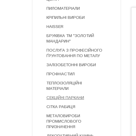
ПИЛОМАТЕРІАЛИ
КРІПИЛЬНІ ВИРОБИ
HAISSER
БРУКІВКА ТМ "ЗОЛОТИЙ
МАНДАРИН"
ПОСЛУГА З ПРОФЕСІЙНОГО
ҐРУНТОВАННЯ ПО МЕТАЛУ
ЗАЛІЗОБЕТОННІ ВИРОБИ
ПРОФНАСТИЛ
ТЕПЛОІЗОЛЯЦІЙНІ
МАТЕРІАЛИ
СЕКЦІЙНІ ПАРКАНИ
СІТКА РАБИЦЯ
МЕТАЛОВИРОБИ
ПРОМИСЛОВОГО
ПРИЗНАЧЕННЯ
ДЕКОРАТИВНИЙ КАМІНЬ