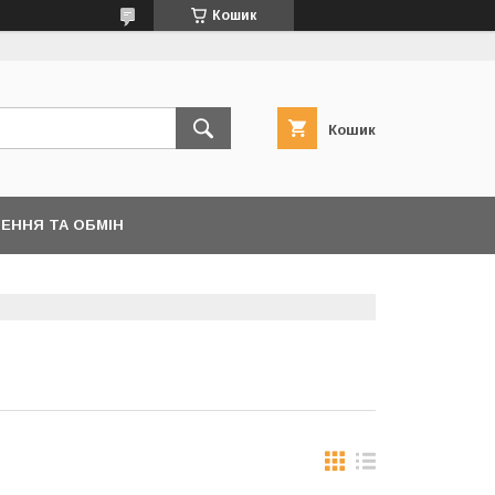
Кошик
Кошик
ЕННЯ ТА ОБМІН