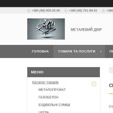
+380 (98) 905-05-90
+380 (96) 761-84-91
+380
МЕТАЛЕВИЙ ДВІР
ГОЛОВНА
ТОВАРИ ТА ПОСЛУГИ
П
Каталог товарів
С
МЕТАЛОПРОКАТ
ГАЗОБЕТОН
БУДІВЕЛЬНІ СУМІШІ
ЦЕГЛА