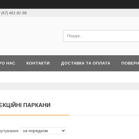
 (67) 461-81-98
РО НАС
КОНТАКТИ
ДОСТАВКА ТА ОПЛАТА
ПОВЕРН
ЕКЦІЙНІ ПАРКАНИ