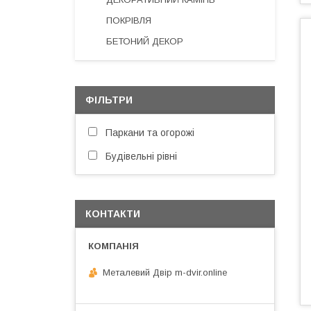
ПОКРІВЛЯ
БЕТОНИЙ ДЕКОР
ФІЛЬТРИ
Паркани та огорожі
Будівельні рівні
КОНТАКТИ
Металевий Двір m-dvir.online