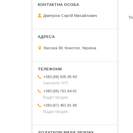
Дмитрієв Сергій Михайлович
Висока 90, Конотоп, Україна
+380 (98) 905-05-90
Закупівля ОПТ
+380 (96) 761-84-91
Відділ продаж
+380 (67) 461-81-98
Відділ продаж