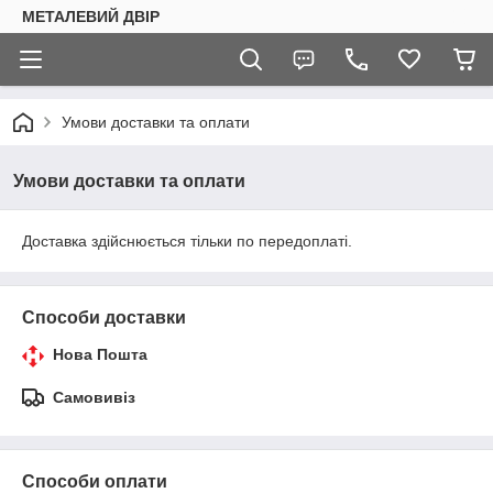
МЕТАЛЕВИЙ ДВІР
Умови доставки та оплати
Умови доставки та оплати
Доставка здійснюється тільки по передоплаті.
Способи доставки
Нова Пошта
Самовивіз
Способи оплати