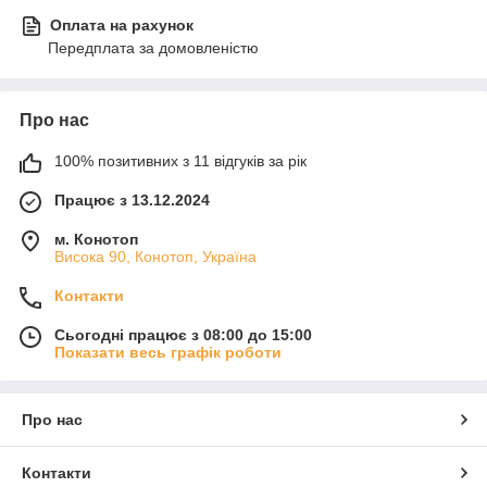
Оплата на рахунок
Передплата за домовленістю
Про нас
100% позитивних з 11 відгуків за рік
Працює з 13.12.2024
м. Конотоп
Висока 90, Конотоп, Україна
Контакти
Сьогодні працює з 08:00 до 15:00
Показати весь графік роботи
Про нас
Контакти