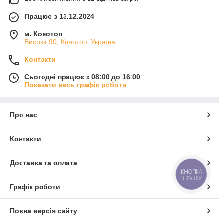
Працює з 13.12.2024
м. Конотоп
Висока 90, Конотоп, Україна
Контакти
Сьогодні працює з 08:00 до 16:00
Показати весь графік роботи
Про нас
Контакти
Доставка та оплата
КНОПКА
ЗВ'ЯЗКУ
Графік роботи
Повна версія сайту