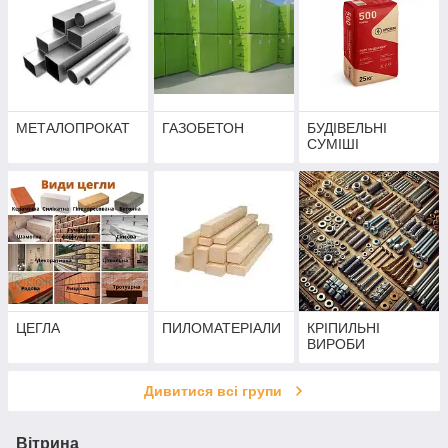
МЕТАЛОПРОКАТ
ГАЗОБЕТОН
БУДІВЕЛЬНІ
СУМІШІ
ЦЕГЛА
ПИЛОМАТЕРІАЛИ
КРІПИЛЬНІ
ВИРОБИ
Дивитися всі групи
Вітрина