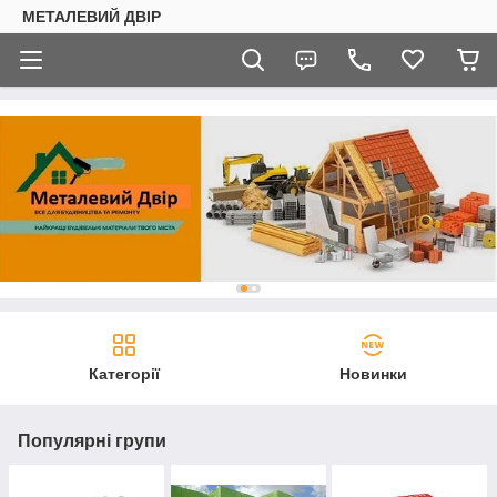
МЕТАЛЕВИЙ ДВІР
Категорії
Новинки
Популярні групи