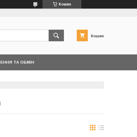
Кошик
Кошик
ЕННЯ ТА ОБМІН
Я