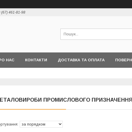
 (67) 461-81-98
РО НАС
КОНТАКТИ
ДОСТАВКА ТА ОПЛАТА
ПОВЕРН
ЕТАЛОВИРОБИ ПРОМИСЛОВОГО ПРИЗНАЧЕНН