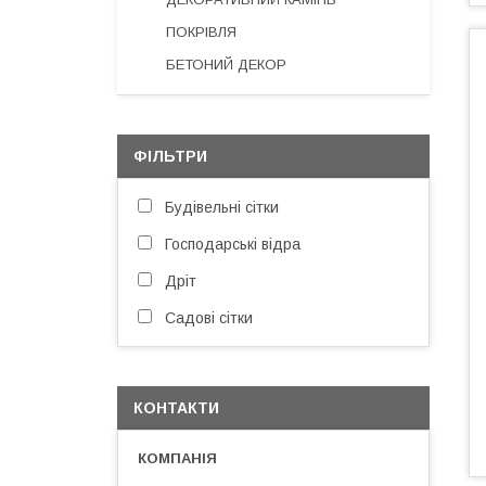
ПОКРІВЛЯ
БЕТОНИЙ ДЕКОР
ФІЛЬТРИ
Будівельні сітки
Господарські відра
Дріт
Садові сітки
КОНТАКТИ