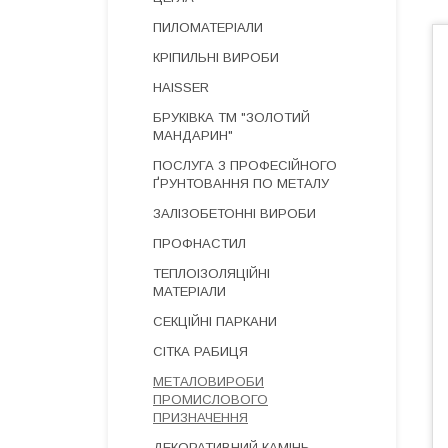
ПИЛОМАТЕРІАЛИ
КРІПИЛЬНІ ВИРОБИ
HAISSER
БРУКІВКА ТМ "ЗОЛОТИЙ
МАНДАРИН"
ПОСЛУГА З ПРОФЕСІЙНОГО
ҐРУНТОВАННЯ ПО МЕТАЛУ
ЗАЛІЗОБЕТОННІ ВИРОБИ
ПРОФНАСТИЛ
ТЕПЛОІЗОЛЯЦІЙНІ
МАТЕРІАЛИ
СЕКЦІЙНІ ПАРКАНИ
СІТКА РАБИЦЯ
МЕТАЛОВИРОБИ
ПРОМИСЛОВОГО
ПРИЗНАЧЕННЯ
ДЕКОРАТИВНИЙ КАМІНЬ