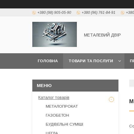
+380 (98) 905-05-90
+380 (96) 761-84-91
+380
МЕТАЛЕВИЙ ДВІР
ГОЛОВНА
ТОВАРИ ТА ПОСЛУГИ
П
Каталог товарів
М
МЕТАЛОПРОКАТ
ГАЗОБЕТОН
БУДІВЕЛЬНІ СУМІШІ
ЦЕГЛА