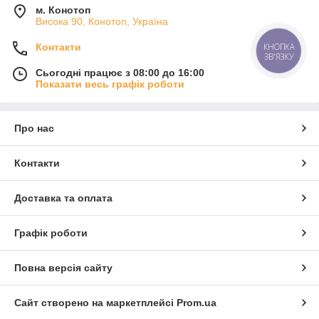
м. Конотоп
Висока 90, Конотоп, Україна
Контакти
КНОПКА
ЗВ'ЯЗКУ
Сьогодні працює з 08:00 до 16:00
Показати весь графік роботи
Про нас
Контакти
Доставка та оплата
Графік роботи
Повна версія сайту
Сайт створено на маркетплейсі
Prom.ua