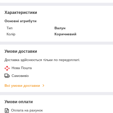
Характеристики
Основні атрибути
Тип
Валун
Колір
Коричневий
Умови доставки
Доставка здійснюється тільки по передоплаті.
Нова Пошта
Самовивіз
Всі умови доставки
Умови оплати
Оплата на рахунок