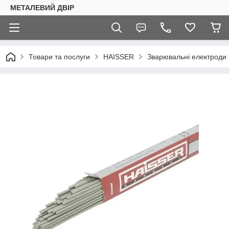
МЕТАЛЕВИЙ ДВІР
Товари та послуги
HAISSER
Зварювальні електроди 