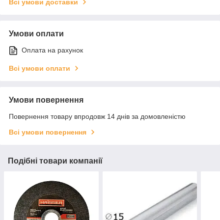
Всі умови доставки
Умови оплати
Оплата на рахунок
Всі умови оплати
Умови повернення
Повернення товару впродовж 14 днів за домовленістю
Всі умови повернення
Подібні товари компанії