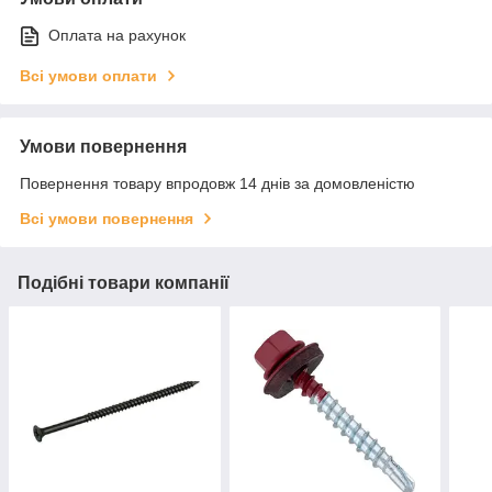
Оплата на рахунок
Всі умови оплати
Умови повернення
Повернення товару впродовж 14 днів за домовленістю
Всі умови повернення
Подібні товари компанії