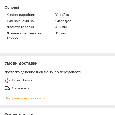
Основні
Країна виробник
Україна
Тип накінечника
Свердло
Діаметр головки
4.8 мм
Довжина кріпильного
19 мм
виробу
Умови доставки
Доставка здійснюється тільки по передоплаті.
Нова Пошта
Самовивіз
Всі умови доставки
Умови оплати