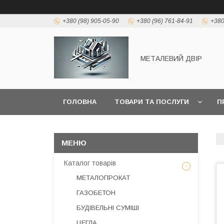
+380 (98) 905-05-90
+380 (96) 761-84-91
+380
МЕТАЛЕВИЙ ДВІР
ГОЛОВНА
ТОВАРИ ТА ПОСЛУГИ
П
Каталог товарів
МЕТАЛОПРОКАТ
ГАЗОБЕТОН
БУДІВЕЛЬНІ СУМІШІ
ЦЕГЛА