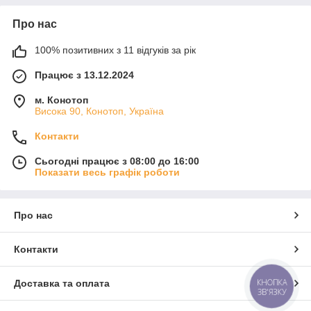
Про нас
100% позитивних з 11 відгуків за рік
Працює з 13.12.2024
м. Конотоп
Висока 90, Конотоп, Україна
Контакти
Сьогодні працює з 08:00 до 16:00
Показати весь графік роботи
Про нас
Контакти
КНОПКА
Доставка та оплата
ЗВ'ЯЗКУ