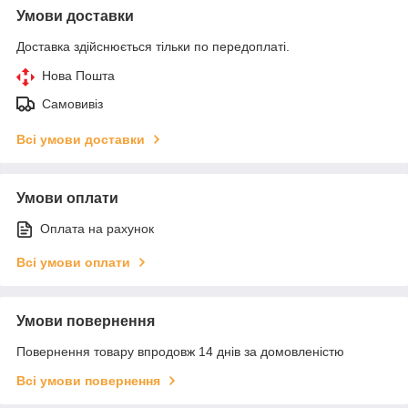
Умови доставки
Доставка здійснюється тільки по передоплаті.
Нова Пошта
Самовивіз
Всі умови доставки
Умови оплати
Оплата на рахунок
Всі умови оплати
Умови повернення
Повернення товару впродовж 14 днів за домовленістю
Всі умови повернення