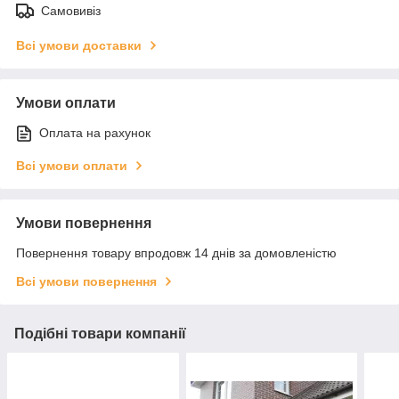
Самовивіз
Всі умови доставки
Умови оплати
Оплата на рахунок
Всі умови оплати
Умови повернення
Повернення товару впродовж 14 днів за домовленістю
Всі умови повернення
Подібні товари компанії