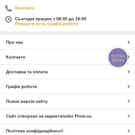
Контакти
Сьогодні працює з 08:00 до 16:00
Показати весь графік роботи
Про нас
КНОПКА
Контакти
ЗВ'ЯЗКУ
Доставка та оплата
Графік роботи
Повна версія сайту
Сайт створено на маркетплейсі
Prom.ua
Політика конфіденційності