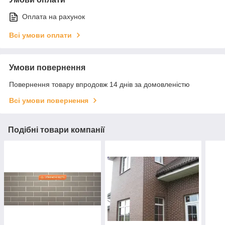
Оплата на рахунок
Всі умови оплати
Умови повернення
Повернення товару впродовж 14 днів за домовленістю
Всі умови повернення
Подібні товари компанії