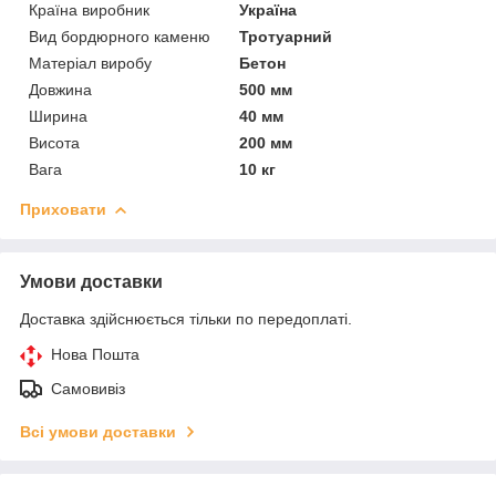
Країна виробник
Україна
Вид бордюрного каменю
Тротуарний
Матеріал виробу
Бетон
Довжина
500 мм
Ширина
40 мм
Висота
200 мм
Вага
10 кг
Приховати
Умови доставки
Доставка здійснюється тільки по передоплаті.
Нова Пошта
Самовивіз
Всі умови доставки