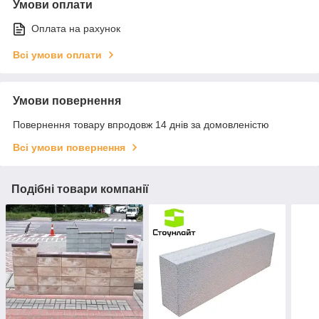
Умови оплати
Оплата на рахунок
Всі умови оплати
Умови повернення
Повернення товару впродовж 14 днів за домовленістю
Всі умови повернення
Подібні товари компанії