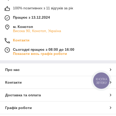
100% позитивних з 11 відгуків за рік
Працює з 13.12.2024
м. Конотоп
Висока 90, Конотоп, Україна
Контакти
Сьогодні працює з 08:00 до 16:00
Показати весь графік роботи
Про нас
КНОПКА
Контакти
ЗВ'ЯЗКУ
Доставка та оплата
Графік роботи