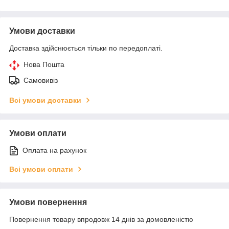
Умови доставки
Доставка здійснюється тільки по передоплаті.
Нова Пошта
Самовивіз
Всі умови доставки
Умови оплати
Оплата на рахунок
Всі умови оплати
Умови повернення
Повернення товару впродовж 14 днів за домовленістю