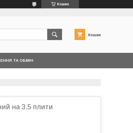
Кошик
Кошик
ЕННЯ ТА ОБМІН
ий на 3.5 плити