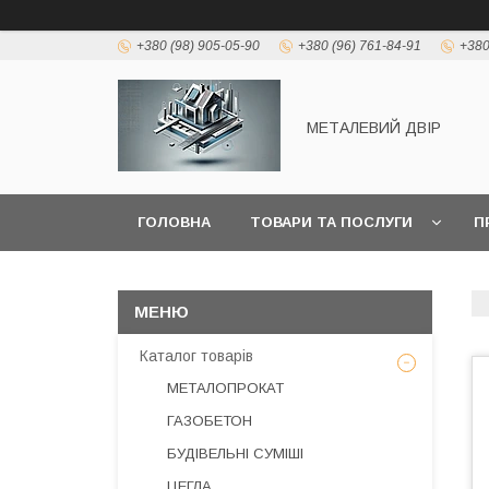
+380 (98) 905-05-90
+380 (96) 761-84-91
+380
МЕТАЛЕВИЙ ДВІР
ГОЛОВНА
ТОВАРИ ТА ПОСЛУГИ
П
Каталог товарів
МЕТАЛОПРОКАТ
ГАЗОБЕТОН
БУДІВЕЛЬНІ СУМІШІ
ЦЕГЛА