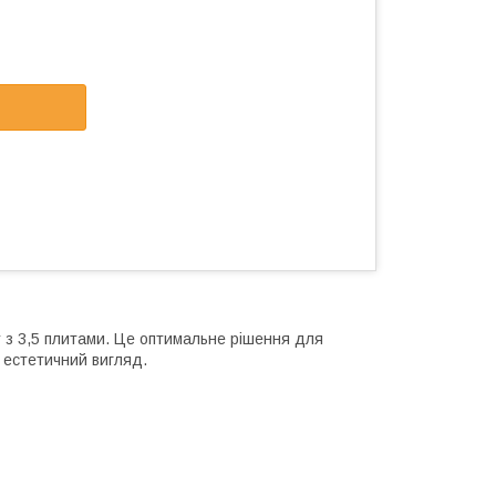
 з 3,5 плитами. Це оптимальне рішення для
а естетичний вигляд.