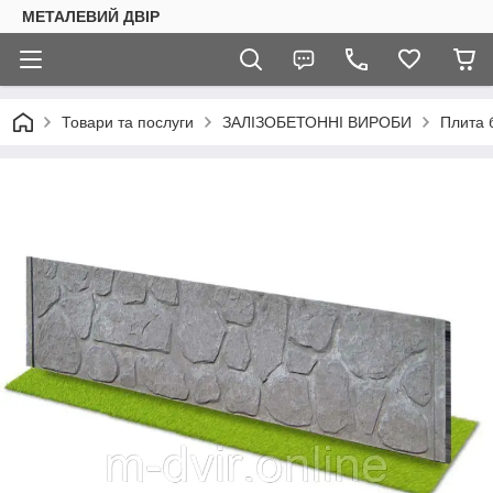
МЕТАЛЕВИЙ ДВІР
Товари та послуги
ЗАЛІЗОБЕТОННІ ВИРОБИ
Плита 