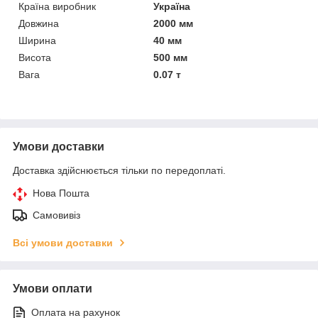
Країна виробник
Україна
Довжина
2000 мм
Ширина
40 мм
Висота
500 мм
Вага
0.07 т
Умови доставки
Доставка здійснюється тільки по передоплаті.
Нова Пошта
Самовивіз
Всі умови доставки
Умови оплати
Оплата на рахунок