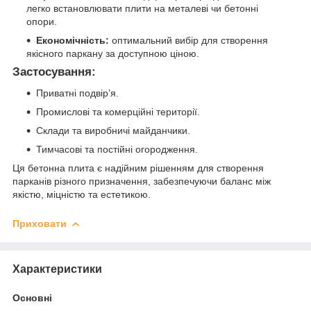
легко встановлювати плити на металеві чи бетонні
опори.
Економічність:
оптимальний вибір для створення
якісного паркану за доступною ціною.
Застосування:
Приватні подвір’я.
Промислові та комерційні території.
Склади та виробничі майданчики.
Тимчасові та постійні огородження.
Ця бетонна плита є надійним рішенням для створення
парканів різного призначення, забезпечуючи баланс між
якістю, міцністю та естетикою.
Приховати
Характеристики
Основні