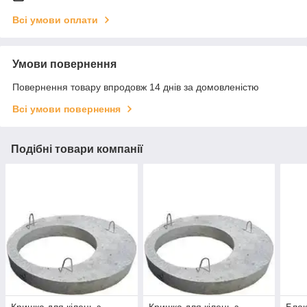
Всі умови оплати
Умови повернення
Повернення товару впродовж 14 днів за домовленістю
Всі умови повернення
Подібні товари компанії