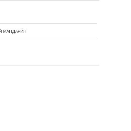
Й МАНДАРИН