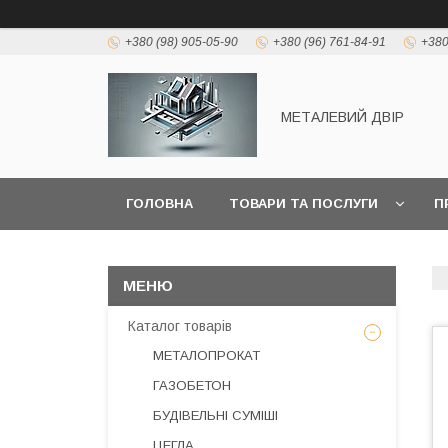
+380 (98) 905-05-90
+380 (96) 761-84-91
+380
МЕТАЛЕВИЙ ДВІР
ГОЛОВНА
ТОВАРИ ТА ПОСЛУГИ
П
Каталог товарів
МЕТАЛОПРОКАТ
ГАЗОБЕТОН
БУДІВЕЛЬНІ СУМІШІ
ЦЕГЛА