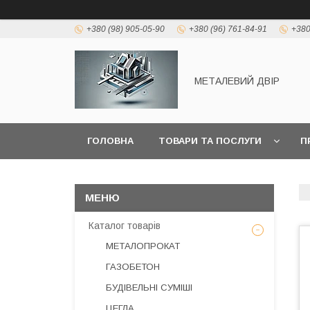
+380 (98) 905-05-90
+380 (96) 761-84-91
+380
МЕТАЛЕВИЙ ДВІР
ГОЛОВНА
ТОВАРИ ТА ПОСЛУГИ
П
Каталог товарів
МЕТАЛОПРОКАТ
ГАЗОБЕТОН
БУДІВЕЛЬНІ СУМІШІ
ЦЕГЛА