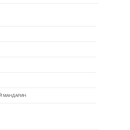
Й МАНДАРИН