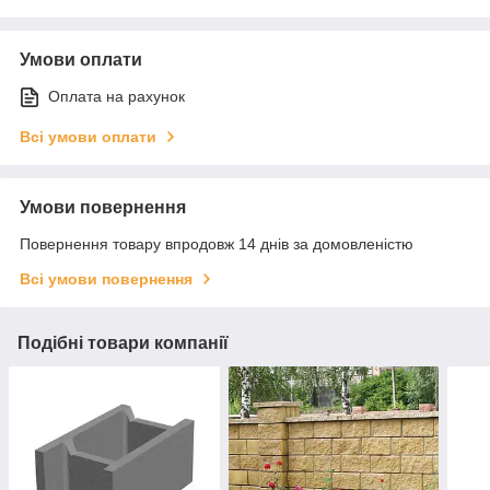
Умови оплати
Оплата на рахунок
Всі умови оплати
Умови повернення
Повернення товару впродовж 14 днів за домовленістю
Всі умови повернення
Подібні товари компанії