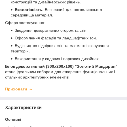
конструкцій та дизайнерських рішень.
Екологічність:
Безпечний для навколишнього
середовища матеріал.
Сфера застосування:
Зведення декоративних огорож та стін.
Оформлення фасадів та ландшафтних зон.
Будівництво підпірних стін та елементів зонування
територій.
Використання у садових і паркових дизайнах.
Блок декоративний (300х200х100) "Золотий Мандарин"
стане ідеальним вибором для створення функціональних і
стильних архітектурних елементів!
Приховати
Характеристики
Основні