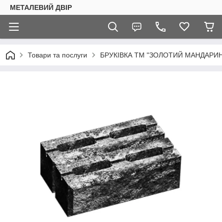
МЕТАЛЕВИЙ ДВІР
Товари та послуги
БРУКІВКА ТМ "ЗОЛОТИЙ МАНДАРИН