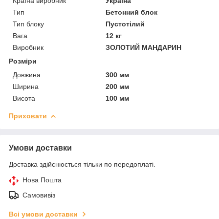
Країна виробник
Україна
Тип
Бетонний блок
Тип блоку
Пустотілий
Вага
12 кг
Виробник
ЗОЛОТИЙ МАНДАРИН
Розміри
Довжина
300 мм
Ширина
200 мм
Висота
100 мм
Приховати
Умови доставки
Доставка здійснюється тільки по передоплаті.
Нова Пошта
Самовивіз
Всі умови доставки