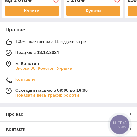
1 078
1 270
259
від
₴
₴
Купити
Купити
Про нас
100% позитивних з 11 відгуків за рік
Працює з 13.12.2024
м. Конотоп
Висока 90, Конотоп, Україна
Контакти
Сьогодні працює з 08:00 до 16:00
Показати весь графік роботи
Про нас
КНОПКА
ЗВ'ЯЗКУ
Контакти