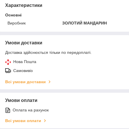
Характеристики
Основні
Виробник
ЗОЛОТИЙ МАНДАРИН
Умови доставки
Доставка здійснюється тільки по передоплаті.
Нова Пошта
Самовивіз
Всі умови доставки
Умови оплати
Оплата на рахунок
Всі умови оплати