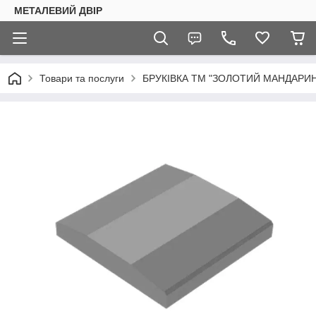
МЕТАЛЕВИЙ ДВІР
Товари та послуги
БРУКІВКА ТМ "ЗОЛОТИЙ МАНДАРИН