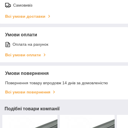
Самовивіз
Всі умови доставки
Умови оплати
Оплата на рахунок
Всі умови оплати
Умови повернення
Повернення товару впродовж 14 днів за домовленістю
Всі умови повернення
Подібні товари компанії