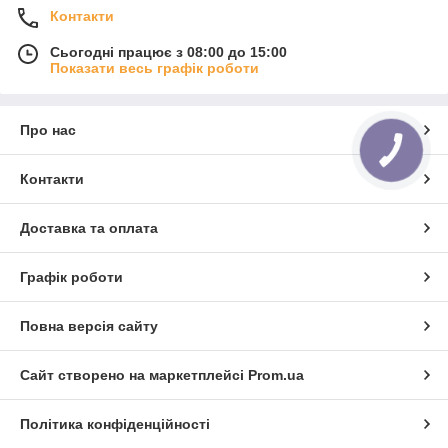
Контакти
Сьогодні працює з 08:00 до 15:00
Показати весь графік роботи
Про нас
КНОПКА
ЗВ'ЯЗКУ
Контакти
Доставка та оплата
Графік роботи
Повна версія сайту
Сайт створено на маркетплейсі
Prom.ua
Політика конфіденційності