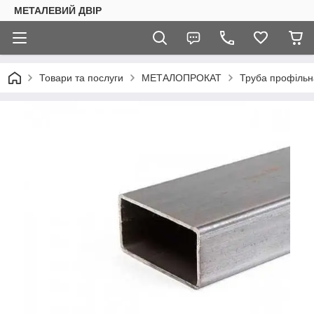
МЕТАЛЕВИЙ ДВІР
Товари та послуги
МЕТАЛОПРОКАТ
Труба профільн