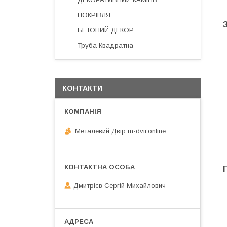
ПОКРІВЛЯ
БЕТОНИЙ ДЕКОР
Труба Квадратна
КОНТАКТИ
Металевий Двір m-dvir.online
Дмитрієв Сергій Михайлович