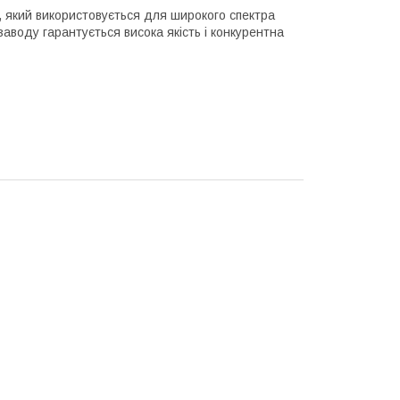
 який використовується для широкого спектра
заводу гарантується висока якість і конкурентна