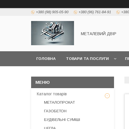
+380 (98) 905-05-90
+380 (96) 761-84-91
+380
МЕТАЛЕВИЙ ДВІР
ГОЛОВНА
ТОВАРИ ТА ПОСЛУГИ
П
Каталог товарів
МЕТАЛОПРОКАТ
ГАЗОБЕТОН
БУДІВЕЛЬНІ СУМІШІ
ЦЕГЛА