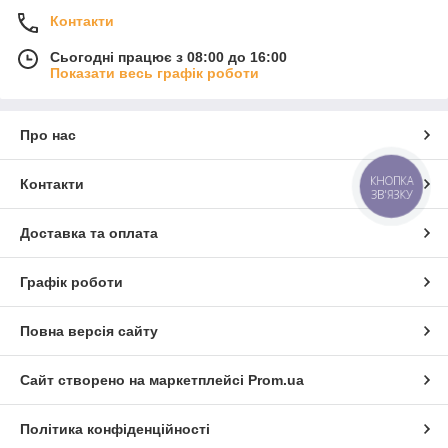
Контакти
Сьогодні працює з 08:00 до 16:00
Показати весь графік роботи
Про нас
КНОПКА
Контакти
ЗВ'ЯЗКУ
Доставка та оплата
Графік роботи
Повна версія сайту
Сайт створено на маркетплейсі
Prom.ua
Політика конфіденційності