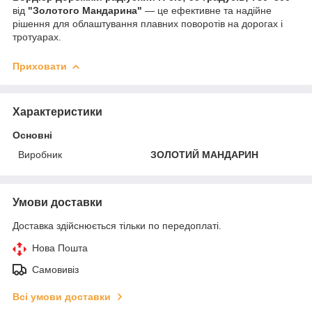
від
"Золотого Мандарина"
— це ефективне та надійне
рішення для облаштування плавних поворотів на дорогах і
тротуарах.
Приховати
Характеристики
Основні
Виробник
ЗОЛОТИЙ МАНДАРИН
Умови доставки
Доставка здійснюється тільки по передоплаті.
Нова Пошта
Самовивіз
Всі умови доставки