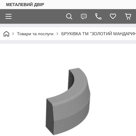
МЕТАЛЕВИЙ ДВІР
Товари та послуги
БРУКІВКА ТМ "ЗОЛОТИЙ МАНДАРИН