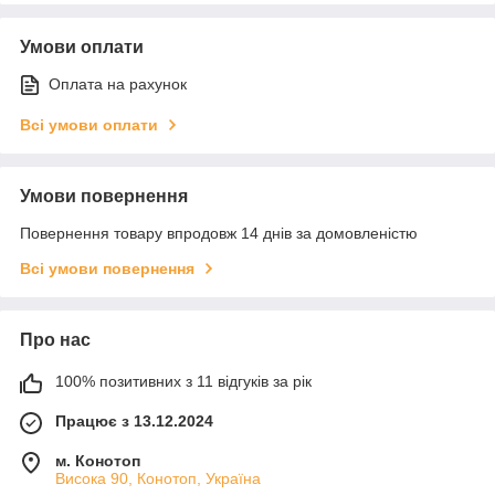
Умови оплати
Оплата на рахунок
Всі умови оплати
Умови повернення
Повернення товару впродовж 14 днів за домовленістю
Всі умови повернення
Про нас
100% позитивних з 11 відгуків за рік
Працює з 13.12.2024
м. Конотоп
Висока 90, Конотоп, Україна