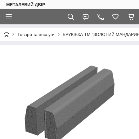
МЕТАЛЕВИЙ ДВІР
Товари та послуги
БРУКІВКА ТМ "ЗОЛОТИЙ МАНДАРИН