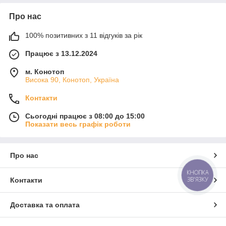
Про нас
100% позитивних з 11 відгуків за рік
Працює з 13.12.2024
м. Конотоп
Висока 90, Конотоп, Україна
Контакти
Сьогодні працює з 08:00 до 15:00
Показати весь графік роботи
Про нас
КНОПКА
ЗВ'ЯЗКУ
Контакти
Доставка та оплата