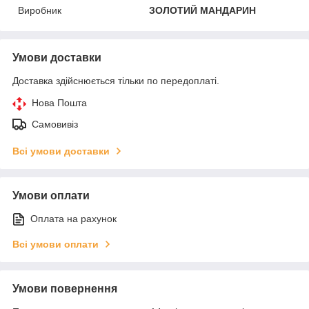
Виробник
ЗОЛОТИЙ МАНДАРИН
Умови доставки
Доставка здійснюється тільки по передоплаті.
Нова Пошта
Самовивіз
Всі умови доставки
Умови оплати
Оплата на рахунок
Всі умови оплати
Умови повернення