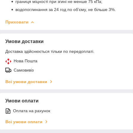
границя міцності при згині не менше 75 кПа;
водопоглинання за 24 год по об’єму, не більше 3%.
Приховати
Умови доставки
Доставка здійснюється тільки по передоплаті.
Нова Пошта
Самовивіз
Всі умови доставки
Умови оплати
Оплата на рахунок
Всі умови оплати