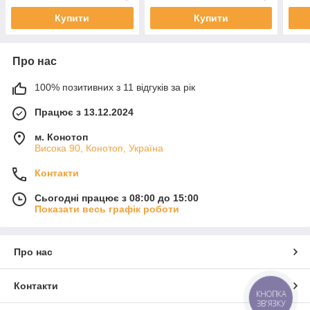
Купити
Купити
Про нас
100% позитивних з 11 відгуків за рік
Працює з 13.12.2024
м. Конотоп
Висока 90, Конотоп, Україна
Контакти
Сьогодні працює з 08:00 до 15:00
Показати весь графік роботи
Про нас
Контакти
КНОПКА
ЗВ'ЯЗКУ