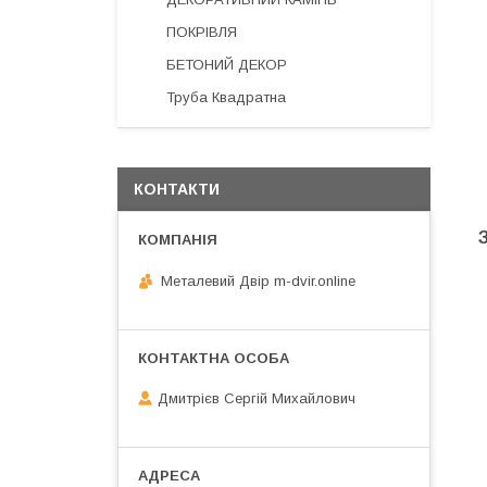
ПОКРІВЛЯ
БЕТОНИЙ ДЕКОР
Труба Квадратна
КОНТАКТИ
Металевий Двір m-dvir.online
Дмитрієв Сергій Михайлович