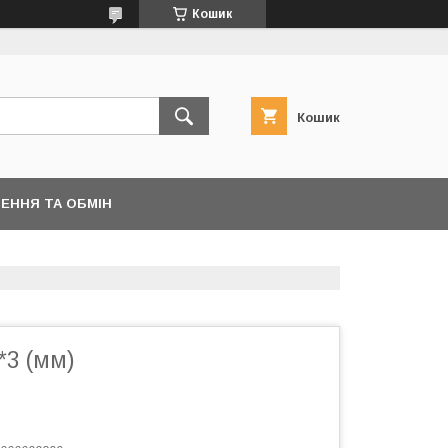
Кошик
Кошик
ЕННЯ ТА ОБМІН
*3 (мм)