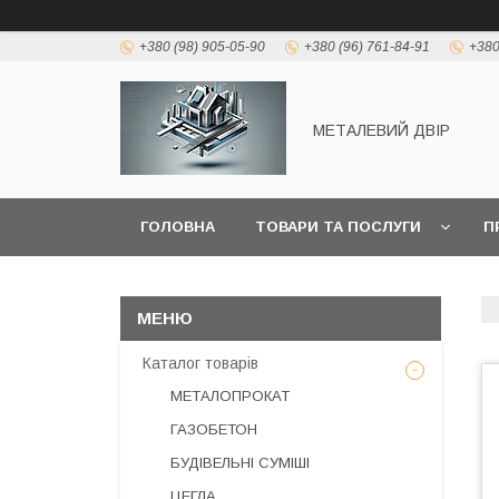
+380 (98) 905-05-90
+380 (96) 761-84-91
+380
МЕТАЛЕВИЙ ДВІР
ГОЛОВНА
ТОВАРИ ТА ПОСЛУГИ
П
Каталог товарів
МЕТАЛОПРОКАТ
ГАЗОБЕТОН
БУДІВЕЛЬНІ СУМІШІ
ЦЕГЛА