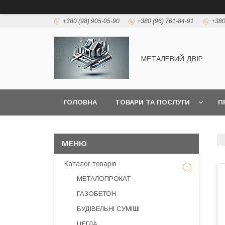
+380 (98) 905-05-90
+380 (96) 761-84-91
+380
МЕТАЛЕВИЙ ДВІР
ГОЛОВНА
ТОВАРИ ТА ПОСЛУГИ
П
Каталог товарів
МЕТАЛОПРОКАТ
ГАЗОБЕТОН
БУДІВЕЛЬНІ СУМІШІ
ЦЕГЛА