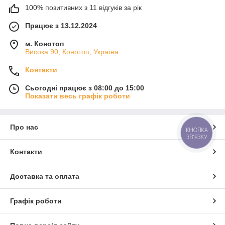
100% позитивних з 11 відгуків за рік
Працює з 13.12.2024
м. Конотоп
Висока 90, Конотоп, Україна
Контакти
Сьогодні працює з 08:00 до 15:00
Показати весь графік роботи
Про нас
КНОПКА
ЗВ'ЯЗКУ
Контакти
Доставка та оплата
Графік роботи