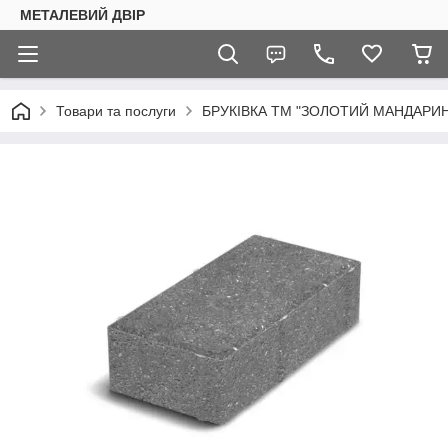
МЕТАЛЕВИЙ ДВІР
Товари та послуги
БРУКІВКА ТМ "ЗОЛОТИЙ МАНДАРИН