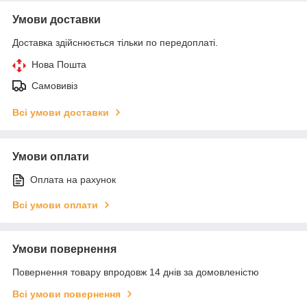
Умови доставки
Доставка здійснюється тільки по передоплаті.
Нова Пошта
Самовивіз
Всі умови доставки
Умови оплати
Оплата на рахунок
Всі умови оплати
Умови повернення
Повернення товару впродовж 14 днів за домовленістю
Всі умови повернення